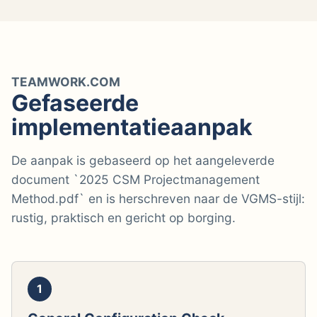
TEAMWORK.COM
Gefaseerde
implementatieaanpak
De aanpak is gebaseerd op het aangeleverde
document `2025 CSM Projectmanagement
Method.pdf` en is herschreven naar de VGMS-stijl:
rustig, praktisch en gericht op borging.
1