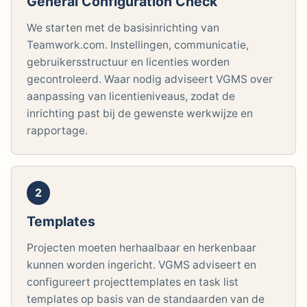
General Configuration Check
We starten met de basisinrichting van
Teamwork.com. Instellingen, communicatie,
gebruikersstructuur en licenties worden
gecontroleerd. Waar nodig adviseert VGMS over
aanpassing van licentieniveaus, zodat de
inrichting past bij de gewenste werkwijze en
rapportage.
2
Templates
Projecten moeten herhaalbaar en herkenbaar
kunnen worden ingericht. VGMS adviseert en
configureert projecttemplates en task list
templates op basis van de standaarden van de