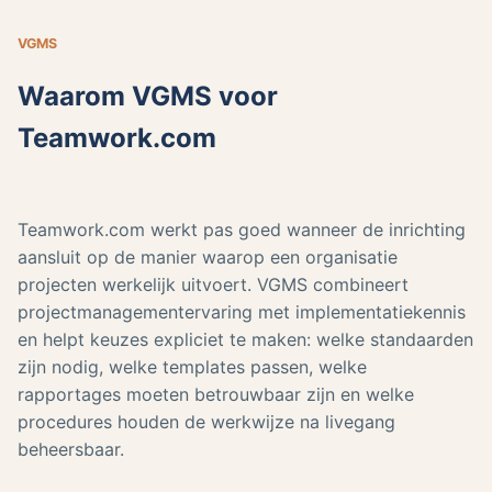
VGMS
Waarom VGMS voor
Teamwork.com
Teamwork.com werkt pas goed wanneer de inrichting
aansluit op de manier waarop een organisatie
projecten werkelijk uitvoert. VGMS combineert
projectmanagementervaring met implementatiekennis
en helpt keuzes expliciet te maken: welke standaarden
zijn nodig, welke templates passen, welke
rapportages moeten betrouwbaar zijn en welke
procedures houden de werkwijze na livegang
beheersbaar.