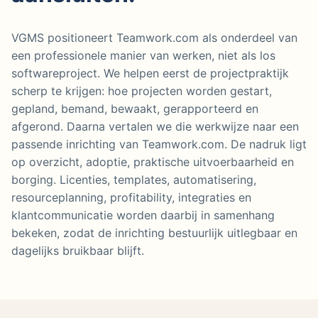
VGMS positioneert Teamwork.com als onderdeel van
een professionele manier van werken, niet als los
softwareproject. We helpen eerst de projectpraktijk
scherp te krijgen: hoe projecten worden gestart,
gepland, bemand, bewaakt, gerapporteerd en
afgerond. Daarna vertalen we die werkwijze naar een
passende inrichting van Teamwork.com. De nadruk ligt
op overzicht, adoptie, praktische uitvoerbaarheid en
borging. Licenties, templates, automatisering,
resourceplanning, profitability, integraties en
klantcommunicatie worden daarbij in samenhang
bekeken, zodat de inrichting bestuurlijk uitlegbaar en
dagelijks bruikbaar blijft.